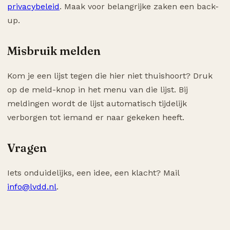
privacybeleid
. Maak voor belangrijke zaken een back-
up.
Misbruik melden
Kom je een lijst tegen die hier niet thuishoort? Druk
op de meld-knop in het menu van die lijst. Bij
meldingen wordt de lijst automatisch tijdelijk
verborgen tot iemand er naar gekeken heeft.
Vragen
Iets onduidelijks, een idee, een klacht? Mail
info@lvdd.nl
.