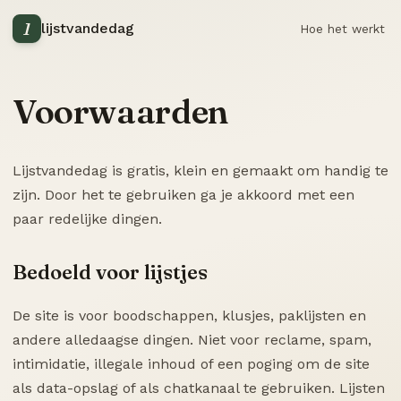
1
lijstvandedag
Hoe het werkt
Voorwaarden
Lijstvandedag is gratis, klein en gemaakt om handig te
zijn. Door het te gebruiken ga je akkoord met een
paar redelijke dingen.
Bedoeld voor lijstjes
De site is voor boodschappen, klusjes, paklijsten en
andere alledaagse dingen. Niet voor reclame, spam,
intimidatie, illegale inhoud of een poging om de site
als data-opslag of als chatkanaal te gebruiken. Lijsten