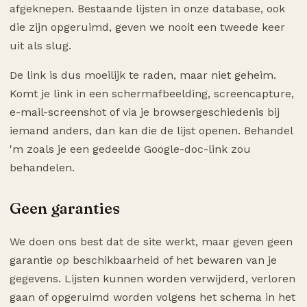
afgeknepen. Bestaande lijsten in onze database, ook
die zijn opgeruimd, geven we nooit een tweede keer
uit als slug.
De link is dus moeilijk te raden, maar niet geheim.
Komt je link in een schermafbeelding, screencapture,
e-mail-screenshot of via je browsergeschiedenis bij
iemand anders, dan kan die de lijst openen. Behandel
'm zoals je een gedeelde Google-doc-link zou
behandelen.
Geen garanties
We doen ons best dat de site werkt, maar geven geen
garantie op beschikbaarheid of het bewaren van je
gegevens. Lijsten kunnen worden verwijderd, verloren
gaan of opgeruimd worden volgens het schema in het