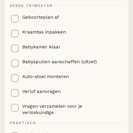
DERDE TRIMESTER
Geboorteplan af
Kraamtas inpakken
Babykamer klaar
Babyspullen aanschaffen (uitzet)
Auto-stoel monteren
Verlof aanvragen
Vragen verzamelen voor je
verloskundige
PRAKTISCH