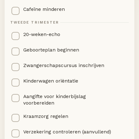
Cafeïne minderen
TWEEDE TRIMESTER
20-weken-echo
Geboorteplan beginnen
Zwangerschapscursus inschrijven
Kinderwagen oriëntatie
Aangifte voor kinderbijslag
voorbereiden
Kraamzorg regelen
Verzekering controleren (aanvullend)