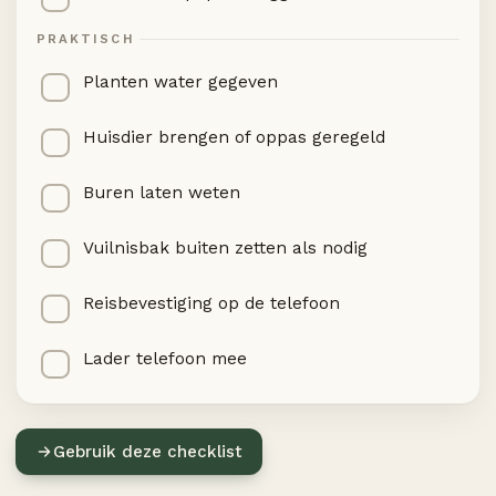
PRAKTISCH
Planten water gegeven
Huisdier brengen of oppas geregeld
Buren laten weten
Vuilnisbak buiten zetten als nodig
Reisbevestiging op de telefoon
Lader telefoon mee
Gebruik deze checklist