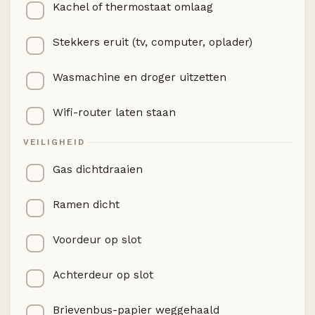
Kachel of thermostaat omlaag
Stekkers eruit (tv, computer, oplader)
Wasmachine en droger uitzetten
Wifi-router laten staan
VEILIGHEID
Gas dichtdraaien
Ramen dicht
Voordeur op slot
Achterdeur op slot
Brievenbus-papier weggehaald