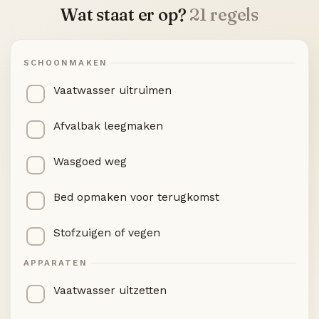
Wat staat er op?
21 regels
SCHOONMAKEN
Vaatwasser uitruimen
Afvalbak leegmaken
Wasgoed weg
Bed opmaken voor terugkomst
Stofzuigen of vegen
APPARATEN
Vaatwasser uitzetten