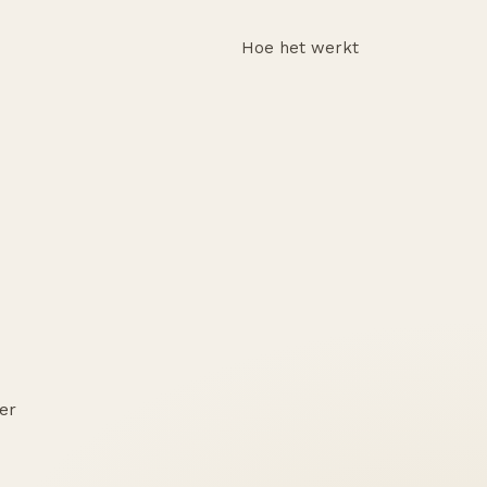
Hoe het werkt
er