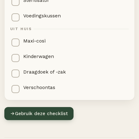
Sterilisator
Voedingskussen
UIT HUIS
Maxi-cosi
Kinderwagen
Draagdoek of -zak
Verschoontas
Gebruik deze checklist