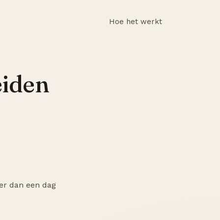
Hoe het werkt
eiden
er dan een dag