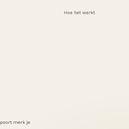
Hoe het werkt
spoort merk je