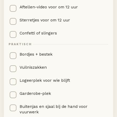
Aftellen-video voor om 12 uur
Sterretjes voor om 12 uur
Confetti of slingers
PRAKTISCH
Bordjes + bestek
Vuilniszakken
Logeerplek voor wie blijft
Garderobe-plek
Buitenjas en sjaal bij de hand voor
vuurwerk