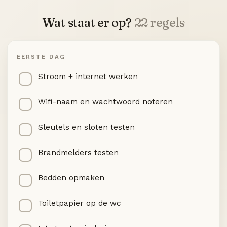
Wat staat er op?
22 regels
EERSTE DAG
Stroom + internet werken
Wifi-naam en wachtwoord noteren
Sleutels en sloten testen
Brandmelders testen
Bedden opmaken
Toiletpapier op de wc