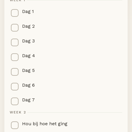
WEEK 1
Dag 1
Dag 2
Dag 3
Dag 4
Dag 5
Dag 6
Dag 7
WEEK 2
Hou bij hoe het ging