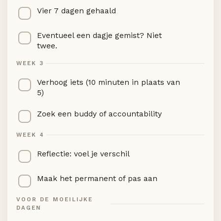
Vier 7 dagen gehaald
Eventueel een dagje gemist? Niet
twee.
WEEK 3
Verhoog iets (10 minuten in plaats van
5)
Zoek een buddy of accountability
WEEK 4
Reflectie: voel je verschil
Maak het permanent of pas aan
VOOR DE MOEILIJKE
DAGEN