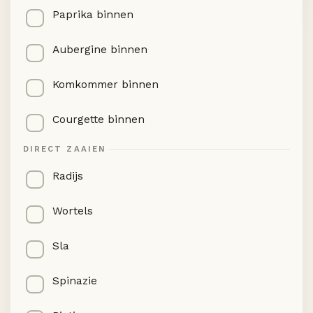
Paprika binnen
Aubergine binnen
Komkommer binnen
Courgette binnen
DIRECT ZAAIEN
Radijs
Wortels
Sla
Spinazie