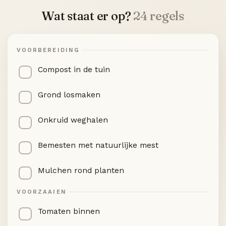
Wat staat er op?
24 regels
VOORBEREIDING
Compost in de tuin
Grond losmaken
Onkruid weghalen
Bemesten met natuurlijke mest
Mulchen rond planten
VOORZAAIEN
Tomaten binnen