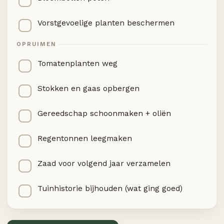
Vorstgevoelige planten beschermen
OPRUIMEN
Tomatenplanten weg
Stokken en gaas opbergen
Gereedschap schoonmaken + oliën
Regentonnen leegmaken
Zaad voor volgend jaar verzamelen
Tuinhistorie bijhouden (wat ging goed)