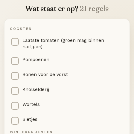
Wat staat er op?
21 regels
OOGSTEN
Laatste tomaten (groen mag binnen
narijpen)
Pompoenen
Bonen voor de vorst
Knolselderij
Wortels
Bietjes
WINTERGROENTEN