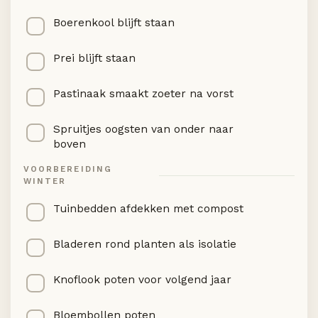
Boerenkool blijft staan
Prei blijft staan
Pastinaak smaakt zoeter na vorst
Spruitjes oogsten van onder naar
boven
VOORBEREIDING
WINTER
Tuinbedden afdekken met compost
Bladeren rond planten als isolatie
Knoflook poten voor volgend jaar
Bloembollen poten