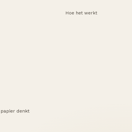
Hoe het werkt
p papier denkt