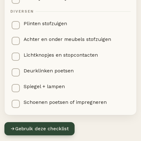
DIVERSEN
Plinten stofzuigen
Achter en onder meubels stofzuigen
Lichtknopjes en stopcontacten
Deurklinken poetsen
Spiegel + lampen
Schoenen poetsen of impregneren
Gebruik deze checklist