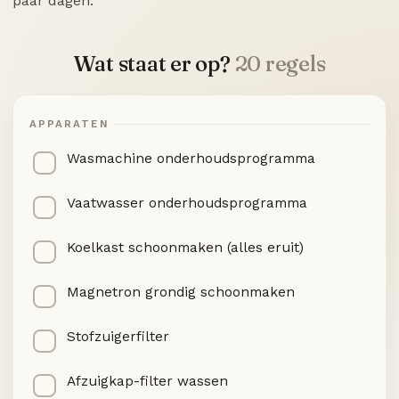
paar dagen.
Wat staat er op?
20 regels
APPARATEN
Wasmachine onderhoudsprogramma
Vaatwasser onderhoudsprogramma
Koelkast schoonmaken (alles eruit)
Magnetron grondig schoonmaken
Stofzuigerfilter
Afzuigkap-filter wassen