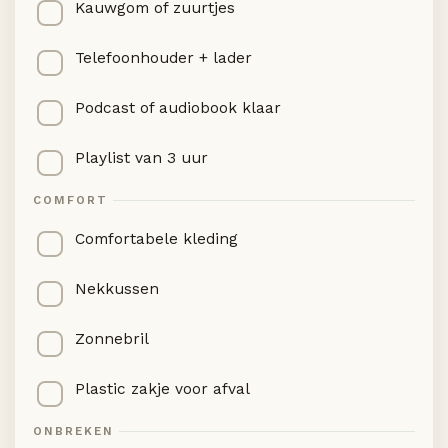
Kauwgom of zuurtjes
Telefoonhouder + lader
Podcast of audiobook klaar
Playlist van 3 uur
COMFORT
Comfortabele kleding
Nekkussen
Zonnebril
Plastic zakje voor afval
ONBREKEN