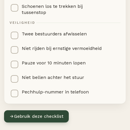
Schoenen los te trekken bij
tussenstop
VEILIGHEID
Twee bestuurders afwisselen
Niet rijden bij ernstige vermoeidheid
Pauze voor 10 minuten lopen
Niet bellen achter het stuur
Pechhulp-nummer in telefoon
Gebruik deze checklist