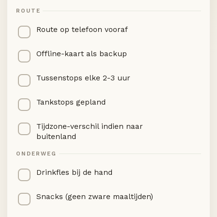
ROUTE
Route op telefoon vooraf
Offline-kaart als backup
Tussenstops elke 2-3 uur
Tankstops gepland
Tijdzone-verschil indien naar
buitenland
ONDERWEG
Drinkfles bij de hand
Snacks (geen zware maaltijden)