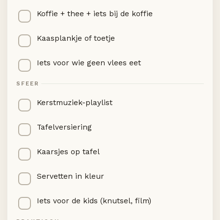
Koffie + thee + iets bij de koffie
Kaasplankje of toetje
Iets voor wie geen vlees eet
SFEER
Kerstmuziek-playlist
Tafelversiering
Kaarsjes op tafel
Servetten in kleur
Iets voor de kids (knutsel, film)