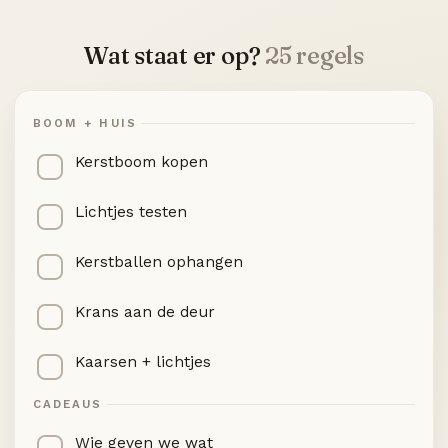
Wat staat er op?
25 regels
BOOM + HUIS
Kerstboom kopen
Lichtjes testen
Kerstballen ophangen
Krans aan de deur
Kaarsen + lichtjes
CADEAUS
Wie geven we wat