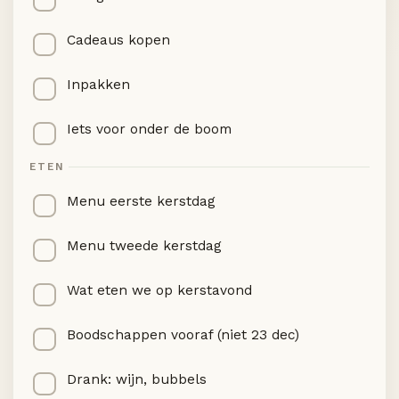
Cadeaus kopen
Inpakken
Iets voor onder de boom
ETEN
Menu eerste kerstdag
Menu tweede kerstdag
Wat eten we op kerstavond
Boodschappen vooraf (niet 23 dec)
Drank: wijn, bubbels