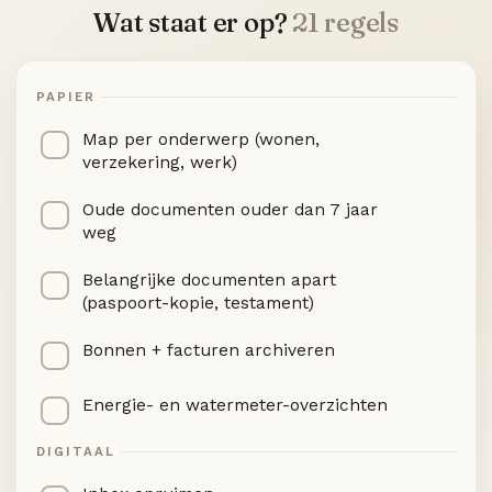
Wat staat er op?
21 regels
PAPIER
Map per onderwerp (wonen,
verzekering, werk)
Oude documenten ouder dan 7 jaar
weg
Belangrijke documenten apart
(paspoort-kopie, testament)
Bonnen + facturen archiveren
Energie- en watermeter-overzichten
DIGITAAL