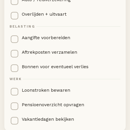
Overlijden + uitvaart
BELASTING
Aangifte voorbereiden
Aftrekposten verzamelen
Bonnen voor eventueel verlies
WERK
Loonstroken bewaren
Pensioenoverzicht opvragen
Vakantiedagen bekijken