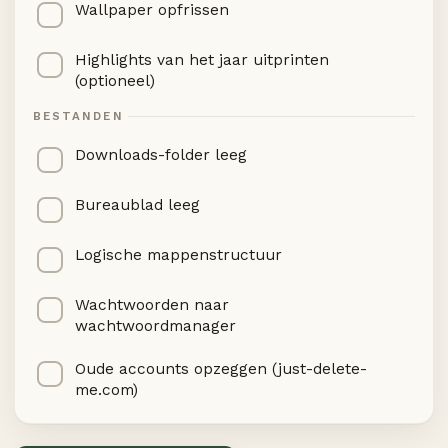
Wallpaper opfrissen
Highlights van het jaar uitprinten
(optioneel)
BESTANDEN
Downloads-folder leeg
Bureaublad leeg
Logische mappenstructuur
Wachtwoorden naar
wachtwoordmanager
Oude accounts opzeggen (just-delete-
me.com)