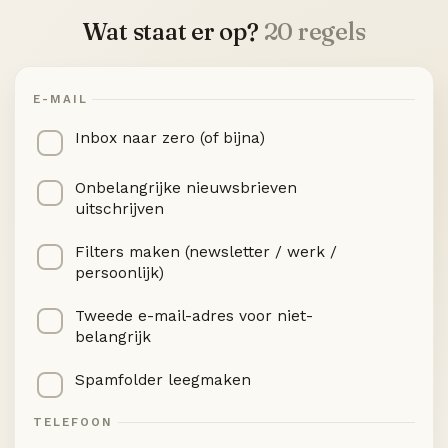
Wat staat er op?
20 regels
E-MAIL
Inbox naar zero (of bijna)
Onbelangrijke nieuwsbrieven
uitschrijven
Filters maken (newsletter / werk /
persoonlijk)
Tweede e-mail-adres voor niet-
belangrijk
Spamfolder leegmaken
TELEFOON