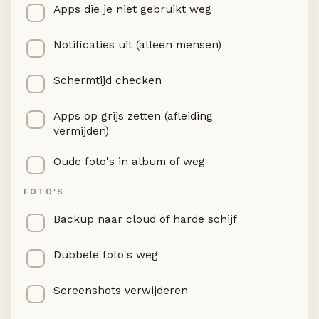
Apps die je niet gebruikt weg
Notificaties uit (alleen mensen)
Schermtijd checken
Apps op grijs zetten (afleiding
vermijden)
Oude foto's in album of weg
FOTO'S
Backup naar cloud of harde schijf
Dubbele foto's weg
Screenshots verwijderen