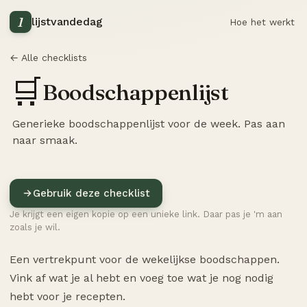
1
lijstvandedag
Hoe het werkt
← Alle checklists
🛒
Boodschappenlijst
Generieke boodschappenlijst voor de week. Pas aan
naar smaak.
Gebruik deze checklist
Je krijgt een eigen kopie op een unieke link. Daar pas je 'm aan
zoals je wil.
Een vertrekpunt voor de wekelijkse boodschappen.
Vink af wat je al hebt en voeg toe wat je nog nodig
hebt voor je recepten.