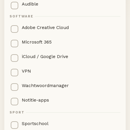
Audible
SOFTWARE
Adobe Creative Cloud
Microsoft 365
iCloud / Google Drive
VPN
Wachtwoordmanager
Notitie-apps
SPORT
Sportschool