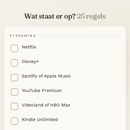
Wat staat er op?
25 regels
STREAMING
Netflix
Disney+
Spotify of Apple Music
YouTube Premium
Videoland of HBO Max
Kindle Unlimited