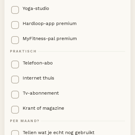
Yoga-studio
Hardloop-app premium
MyFitness-pal premium
PRAKTISCH
Telefoon-abo
Internet thuis
Tv-abonnement
Krant of magazine
PER MAAND?
Tellen wat je echt nog gebruikt